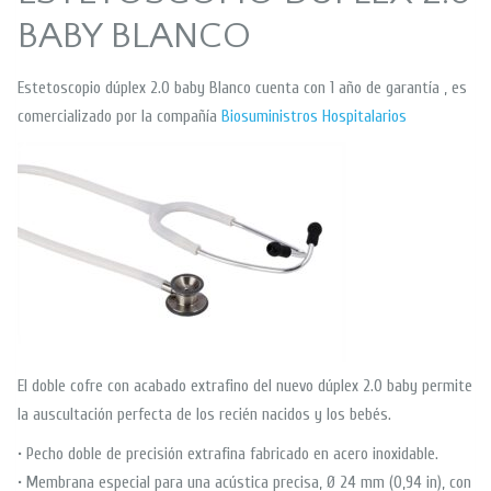
BABY BLANCO
Estetoscopio dúplex 2.0 baby Blanco cuenta con 1 año de garantía , es
comercializado por la compañía
Biosuministros Hospitalarios
El doble cofre con acabado extrafino del nuevo dúplex 2.0 baby permite
la auscultación perfecta de los recién nacidos y los bebés.
• Pecho doble de precisión extrafina fabricado en acero inoxidable.
• Membrana especial para una acústica precisa, Ø 24 mm (0,94 in), con