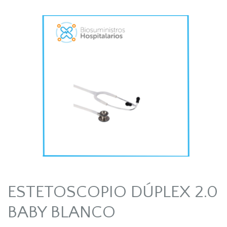
ESTETOSCOPIO DÚPLEX 2.0
BABY BLANCO