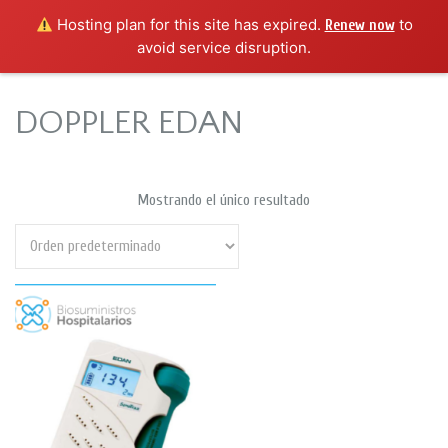
Hosting plan for this site has expired.
to
Renew now
avoid service disruption.
DOPPLER EDAN
Mostrando el único resultado