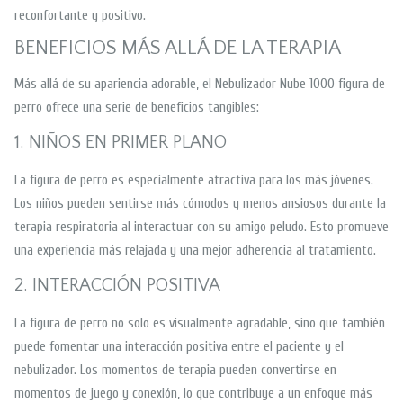
reconfortante y positivo.
BENEFICIOS MÁS ALLÁ DE LA TERAPIA
Más allá de su apariencia adorable, el Nebulizador Nube 1000 figura de
perro ofrece una serie de beneficios tangibles:
1. NIÑOS EN PRIMER PLANO
La figura de perro es especialmente atractiva para los más jóvenes.
Los niños pueden sentirse más cómodos y menos ansiosos durante la
terapia respiratoria al interactuar con su amigo peludo. Esto promueve
una experiencia más relajada y una mejor adherencia al tratamiento.
2. INTERACCIÓN POSITIVA
La figura de perro no solo es visualmente agradable, sino que también
puede fomentar una interacción positiva entre el paciente y el
nebulizador. Los momentos de terapia pueden convertirse en
momentos de juego y conexión, lo que contribuye a un enfoque más