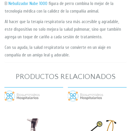
El
Nebulizador Nube 1000
figura de perro combina lo mejor de la
tecnología médica con la calidez de la compañía animal.
Al hacer que la terapia respiratoria sea más accesible y agradable,
este dispositivo no solo mejora la salud pulmonar, sino que también
agrega un toque de cariño a cada sesión de tratamiento.
Con su ayuda, la salud respiratoria se convierte en un viaje en
compañía de un amigo leal y adorable.
PRODUCTOS RELACIONADOS