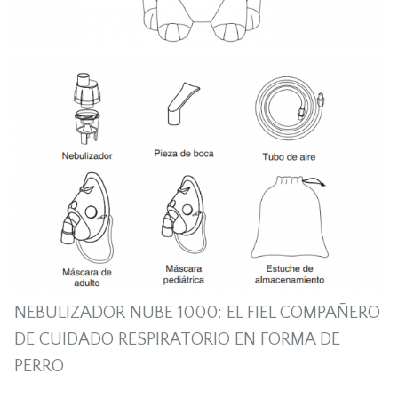
NEBULIZADOR NUBE 1000: EL FIEL COMPAÑERO
DE CUIDADO RESPIRATORIO EN FORMA DE
PERRO