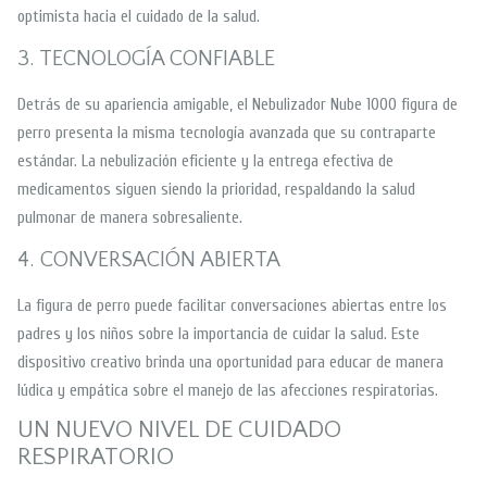
optimista hacia el cuidado de la salud.
3. TECNOLOGÍA CONFIABLE
Detrás de su apariencia amigable, el Nebulizador Nube 1000 figura de
perro presenta la misma tecnología avanzada que su contraparte
estándar. La nebulización eficiente y la entrega efectiva de
medicamentos siguen siendo la prioridad, respaldando la salud
pulmonar de manera sobresaliente.
4. CONVERSACIÓN ABIERTA
La figura de perro puede facilitar conversaciones abiertas entre los
padres y los niños sobre la importancia de cuidar la salud. Este
dispositivo creativo brinda una oportunidad para educar de manera
lúdica y empática sobre el manejo de las afecciones respiratorias.
UN NUEVO NIVEL DE CUIDADO
RESPIRATORIO