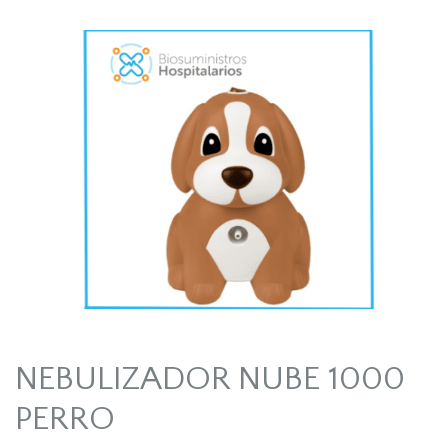
NEBULIZADOR NUBE 1000
PERRO