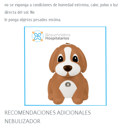
no se exponga a condiciones de humedad extrema, calor, polvo o luz
directa del sol. No
le ponga objetos pesados encima.
RECOMENDACIONES ADICIONALES
NEBULIZADOR