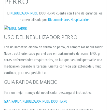
PERRO
El
NEBULIZADOR NUBE
1000 PERRO cuenta con 1 año de garantía, es
comercializado por
Biosuministros Hospitalarios
USO DEL NEBULIZADOR PERRO
Con un llamativo diseño en forma de perro, el compresor nebulizador
Nube , está orientado para el uso en tratamiento de asma, EPOC y
otras enfermedades respiratorias, en las que sea indispensable una
medicación durante la terapia. Cuenta con vida útil extendida y flujo
continuo, para uso pediátrico.
GUIA RAPIDA DE MANEJO
Para un mejor manejo del nebulizador descarga el instructivo:
GUIA RAPIDA NEBULIZADOR NUBE 1000 PERRO