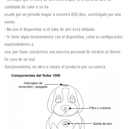
cambiado de color o se ha
usado por un periodo mayor a sesenta (60) días, sustitúyalo por uno
nuevo.
• No use el dispositivo si el tubo de aire está doblado.
• Si tiene algún inconveniente con el dispositivo, como la configuración,
mantenimiento o
uso, por favor contáctese con nuestro personal de servicio al cliente.
En caso de un mal
funcionamiento, no abra o repare el producto por su cuenta.