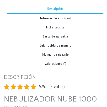
Descripción
Información adicional
Ficha tecnica
Carta de garantia
Guia rapida de manejo
Manual de usuario
Valoraciones (1)
DESCRIPCIÓN
5/5 - (3 votos)
NEBULIZADOR NUBE 1000