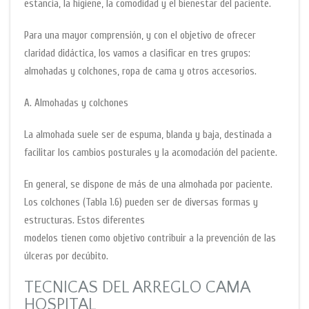
estancia, la higiene, la comodidad y el bienestar del paciente.
Para una mayor comprensión, y con el objetivo de ofrecer
claridad didáctica, los vamos a clasificar en tres grupos:
almohadas y colchones, ropa de cama y otros accesorios.
A. Almohadas y colchones
La almohada suele ser de espuma, blanda y baja, destinada a
facilitar los cambios posturales y la acomodación del paciente.
En general, se dispone de más de una almohada por paciente.
Los colchones (Tabla 1.6) pueden ser de diversas formas y
estructuras. Estos diferentes
modelos tienen como objetivo contribuir a la prevención de las
úlceras por decúbito.
TECNICAS DEL ARREGLO CAMA
HOSPITAL