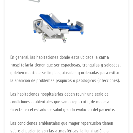
En general, las habitaciones donde esta ubicada la
cama
hospitalaria
tienen que ser espaciosas, tranquilas y soleadas,
y deben mantenerse limpias, aireadas y ordenadas para evitar
la aparición de problemas psíquicos o patológicos (infecciones).
Las habitaciones hospitalarias deben reunir una serie de
condiciones ambientales que van a repercutir, de manera
directa, en el estado de salud y en la evolución del paciente.
Las condiciones ambientales que mayor repercusión tienen
sobre el paciente son las atmosféricas, la iluminación, la