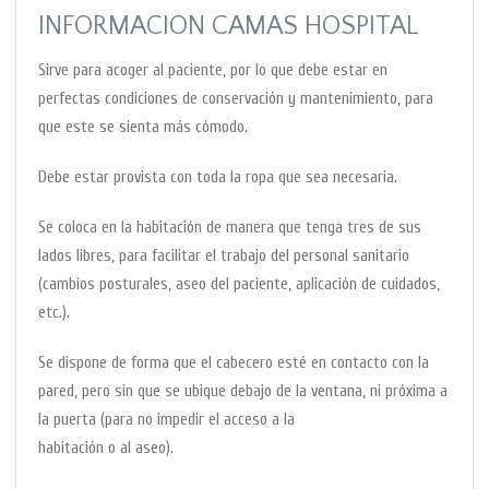
INFORMACION CAMAS HOSPITAL
Sirve para acoger al paciente, por lo que debe estar en
perfectas condiciones de conservación y mantenimiento, para
que este se sienta más cómodo.
Debe estar provista con toda la ropa que sea necesaria.
Se coloca en la habitación de manera que tenga tres de sus
lados libres, para facilitar el trabajo del personal sanitario
(cambios posturales, aseo del paciente, aplicación de cuidados,
etc.).
Se dispone de forma que el cabecero esté en contacto con la
pared, pero sin que se ubique debajo de la ventana, ni próxima a
la puerta (para no impedir el acceso a la
habitación o al aseo).