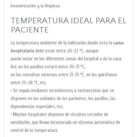
insonorización y la limpieza.
TEMPERATURA IDEAL PARA EL
PACIENTE
La temperatura ambiente de la habitación donde esta la
cama
hospitalaria
debe estar entre 20-22 °C, aunque
puede variar en las diferentes zonas del hospital o de la casa.
Así, en los pasillos estará entre 20-21 °C,
en las consultas externas entre 21-23 °C, en los quirófanos
entre 25-28 °C, etc.
• Se regula mediante termómetros o termostatos que se
disponen en las unidades de los pacientes, los pasillos, las
dependencias especiales, etc.
• Muchos hospitales disponen de circuitos cerrados de
ventilación, que llevan incorporado un sistema automático de
control de la temperatura.