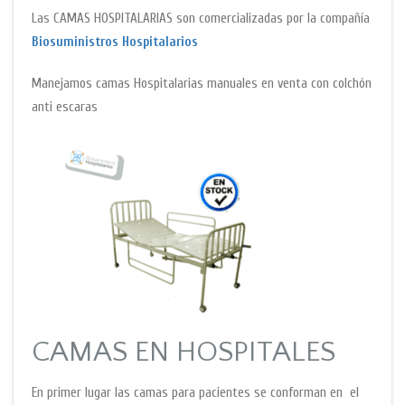
Las CAMAS HOSPITALARIAS son comercializadas por la compañía
Biosuministros Hospitalarios
Manejamos camas Hospitalarias manuales en venta con colchón
anti escaras
CAMAS EN HOSPITALES
En primer lugar las camas para pacientes se conforman en el