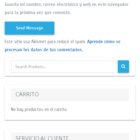
Guarda mi nombre, correo electrónico y web en este navegador
para la próxima vez que comente.
Este sitio usa Akismet para reducir el spam.
Aprende cómo se
procesan los datos de tus comentarios.
CARRITO
No hay productos en el carrito.
SERVICIO AL CLIENTE