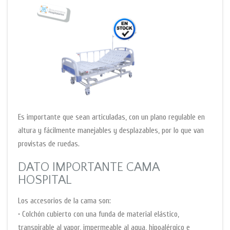
Es importante que sean articuladas, con un plano regulable en
altura y fácilmente manejables y desplazables, por lo que van
provistas de ruedas.
DATO IMPORTANTE CAMA
HOSPITAL
Los accesorios de la cama son:
• Colchón cubierto con una funda de material elástico,
transpirable al vapor, impermeable al agua, hipoalérgico e