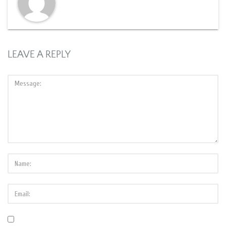
LEAVE A REPLY