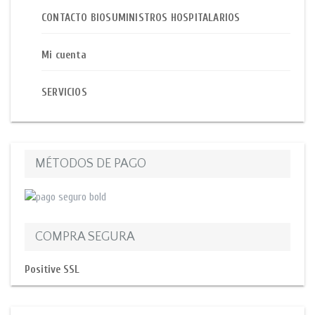
CONTACTO BIOSUMINISTROS HOSPITALARIOS
Mi cuenta
SERVICIOS
MÉTODOS DE PAGO
COMPRA SEGURA
Positive SSL