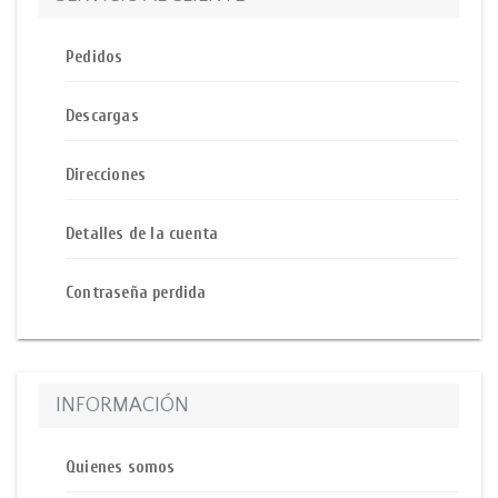
Pedidos
Descargas
Direcciones
Detalles de la cuenta
Contraseña perdida
INFORMACIÓN
Quienes somos