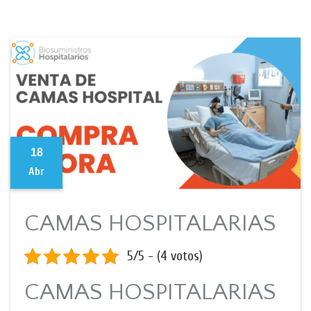
18
Abr
CAMAS HOSPITALARIAS
5/5 - (4 votos)
CAMAS HOSPITALARIAS