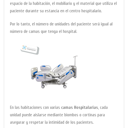
espacio de la habitación, el mobiliario y el material que utiliza el
paciente durante su estancia en el centro hospitalario.
Por lo tanto, el número de unidades del paciente será igual al
número de camas que tenga el hospital.
En las habitaciones con varias
camas Hospitalarias
, cada
unidad puede aislarse mediante biombos o cortinas para
asegurar y respetar la intimidad de los pacientes.