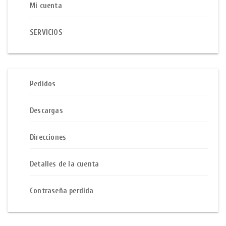
Mi cuenta
SERVICIOS
Pedidos
Descargas
Direcciones
Detalles de la cuenta
Contraseña perdida