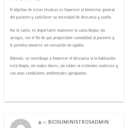
El objetivo de estas técnicas es favorecer el bienestar general
del paciente y satisfacer su necesidad de descanso y sueño.
Por lo tanto, es importante mantener la cama limpia, sin
arrugas, con el fin de que proporcione comodidad al paciente y
le permita moverse sin sensación de agobio.
Además, se contribuye a favorecer el descanso si la habitación
está limpia, sin malos olores, sin ruidos ni estímulos molestos y
con unas condiciones ambientales apropiadas.
BIOSUMINISTROSADMIN
BY