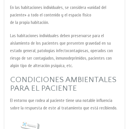
En las habitaciones individuales, se considera «unidad del
paciente» a todo el contenido y el espacio físico
de la propia habitación.
Las habitaciones individuales deben preservarse para el
aislamiento de los pacientes que presenten gravedad en su
estado general, patologías infectocontagiosas, operados con
riesgo de ser contagiados, inmunodeprimidos, pacientes con
algún tipo de alteración psíquica, etc.
CONDICIONES AMBIENTALES
PARA EL PACIENTE
El entorno que rodea al paciente tiene una notable influencia
sobre la respuesta de este al tratamiento que está recibiendo.