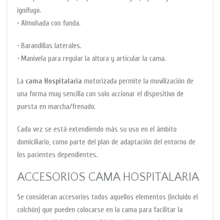
ignífugo.
• Almohada con funda.
• Barandillas laterales.
• Manivela para regular la altura y articular la cama.
La
cama Hospitalaria
motorizada permite la movilización de
una forma muy sencilla con solo accionar el dispositivo de
puesta en marcha/frenado.
Cada vez se está extendiendo más su uso en el ámbito
domiciliario, como parte del plan de adaptación del entorno de
los pacientes dependientes.
ACCESORIOS CAMA HOSPITALARIA
Se consideran accesorios todos aquellos elementos (incluido el
colchón) que pueden colocarse en la cama para facilitar la