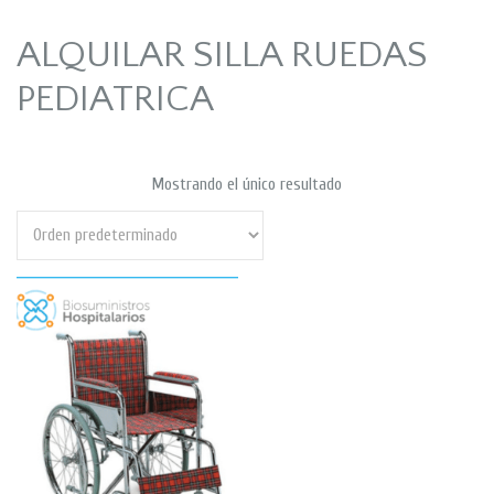
ALQUILAR SILLA RUEDAS
PEDIATRICA
Mostrando el único resultado