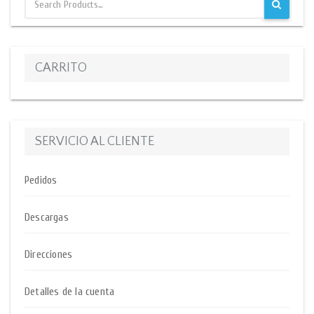
CARRITO
SERVICIO AL CLIENTE
Pedidos
Descargas
Direcciones
Detalles de la cuenta