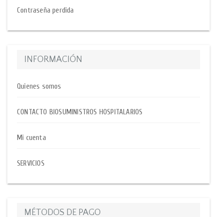
Contraseña perdida
INFORMACIÓN
Quienes somos
CONTACTO BIOSUMINISTROS HOSPITALARIOS
Mi cuenta
SERVICIOS
MÉTODOS DE PAGO