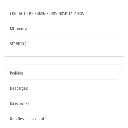
CONTACTO BIOSUMINISTROS HOSPITALARIOS
Mi cuenta
SERVICIOS
Pedidos
Descargas
Direcciones
Detalles de la cuenta