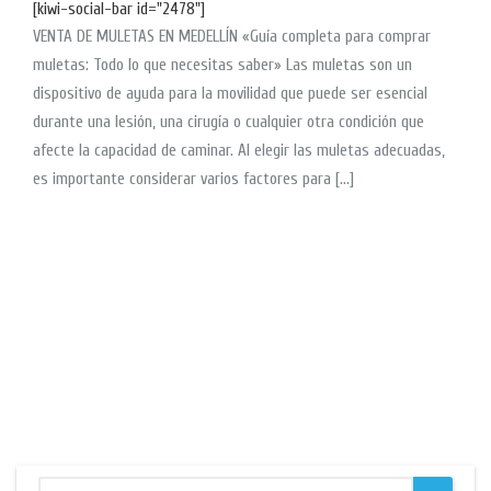
[kiwi-social-bar id="2478"]
VENTA DE MULETAS EN MEDELLÍN «Guía completa para comprar
muletas: Todo lo que necesitas saber» Las muletas son un
dispositivo de ayuda para la movilidad que puede ser esencial
durante una lesión, una cirugía o cualquier otra condición que
afecte la capacidad de caminar. Al elegir las muletas adecuadas,
es importante considerar varios factores para […]