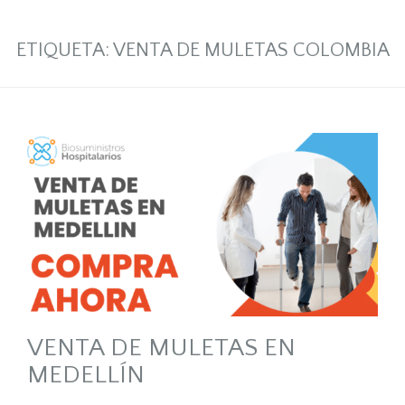
ETIQUETA:
VENTA DE MULETAS COLOMBIA
VENTA DE MULETAS EN
MEDELLÍN