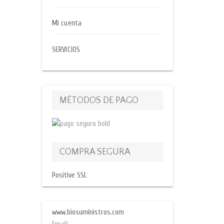
Mi cuenta
SERVICIOS
MÉTODOS DE PAGO
COMPRA SEGURA
Positive SSL
www.biosuministros.com