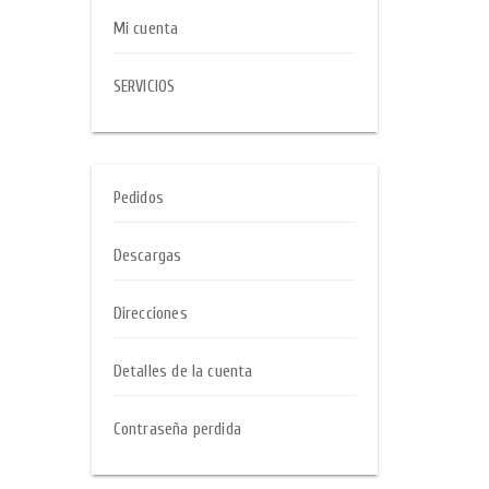
Mi cuenta
SERVICIOS
Pedidos
Descargas
Direcciones
Detalles de la cuenta
Contraseña perdida