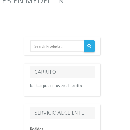
LES EN MEDELLIN
CARRITO
No hay productos en el carrito.
SERVICIO AL CLIENTE
Pedidos