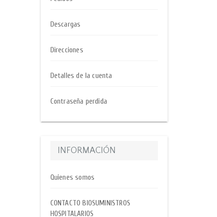
Descargas
Direcciones
Detalles de la cuenta
Contraseña perdida
INFORMACIÓN
Quienes somos
CONTACTO BIOSUMINISTROS
HOSPITALARIOS