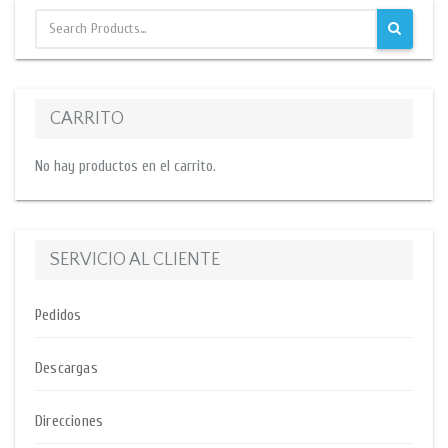
CARRITO
No hay productos en el carrito.
SERVICIO AL CLIENTE
Pedidos
Descargas
Direcciones