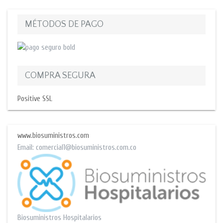
MÉTODOS DE PAGO
COMPRA SEGURA
Positive SSL
www.biosuministros.com
Email:
comercial1@biosuministros.com.co
Biosuministros Hospitalarios