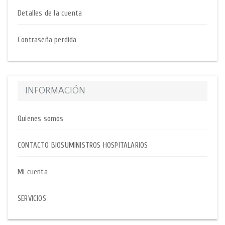
Detalles de la cuenta
Contraseña perdida
INFORMACIÓN
Quienes somos
CONTACTO BIOSUMINISTROS HOSPITALARIOS
Mi cuenta
SERVICIOS