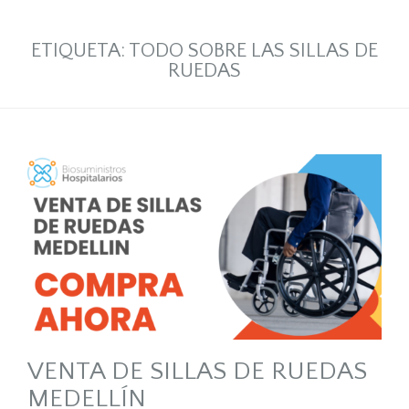
ETIQUETA:
TODO SOBRE LAS SILLAS DE
RUEDAS
VENTA DE SILLAS DE RUEDAS
MEDELLÍN