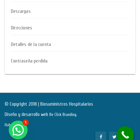
Descargas
Direcciones
Detalles de la cuenta
Contraseña perdida
© Copyright 2018 | Biosuministros Hospitalarios
Diseño y desarrollo web
.
Be Click Branding
1
Habeas Data