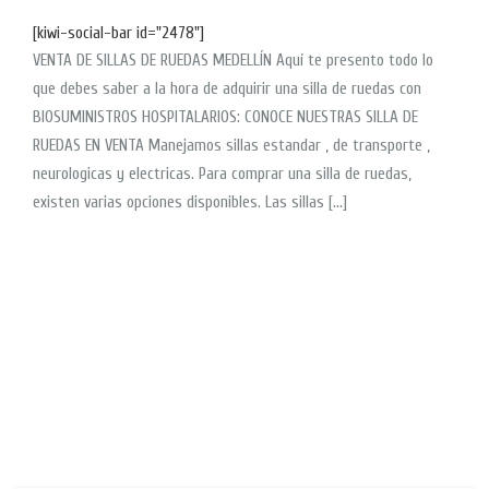
[kiwi-social-bar id="2478"]
VENTA DE SILLAS DE RUEDAS MEDELLÍN Aquí te presento todo lo
que debes saber a la hora de adquirir una silla de ruedas con
BIOSUMINISTROS HOSPITALARIOS: CONOCE NUESTRAS SILLA DE
RUEDAS EN VENTA Manejamos sillas estandar , de transporte ,
neurologicas y electricas. Para comprar una silla de ruedas,
existen varias opciones disponibles. Las sillas […]