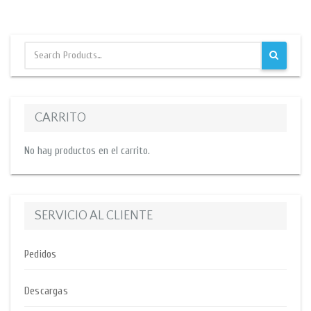
CARRITO
No hay productos en el carrito.
SERVICIO AL CLIENTE
Pedidos
Descargas