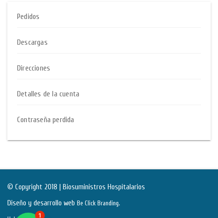
Pedidos
Descargas
Direcciones
Detalles de la cuenta
Contraseña perdida
© Copyright 2018 | Biosuministros Hospitalarios
Diseño y desarrollo web
.
Be Click Branding
1