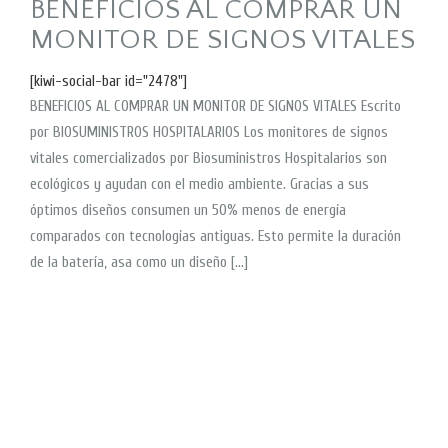
BENEFICIOS AL COMPRAR UN
MONITOR DE SIGNOS VITALES
[kiwi-social-bar id="2478"]
BENEFICIOS AL COMPRAR UN MONITOR DE SIGNOS VITALES Escrito
por BIOSUMINISTROS HOSPITALARIOS Los monitores de signos
vitales comercializados por Biosuministros Hospitalarios son
ecológicos y ayudan con el medio ambiente. Gracias a sus
óptimos diseños consumen un 50% menos de energía
comparados con tecnologías antiguas. Esto permite la duración
de la batería, asa como un diseño […]