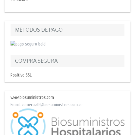
MÉTODOS DE PAGO
COMPRA SEGURA
Positive SSL
www.biosuministros.com
Email:
comercial1@biosuministros.com.co