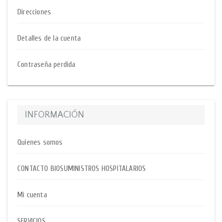
Direcciones
Detalles de la cuenta
Contraseña perdida
INFORMACIÓN
Quienes somos
CONTACTO BIOSUMINISTROS HOSPITALARIOS
Mi cuenta
SERVICIOS