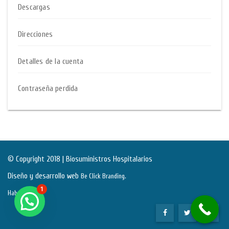
Descargas
Direcciones
Detalles de la cuenta
Contraseña perdida
© Copyright 2018 | Biosuministros Hospitalarios
Diseño y desarrollo web
.
Be Click Branding
1
Habeas Data