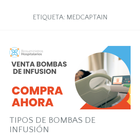
ETIQUETA:
MEDCAPTAIN
TIPOS DE BOMBAS DE
INFUSIÓN