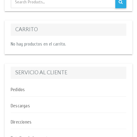
CARRITO
No hay productos en el carrito.
SERVICIO AL CLIENTE
Pedidos
Descargas
Direcciones