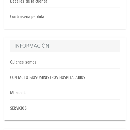
Detalles de la cuenta
Contraseña perdida
INFORMACIÓN
Quienes somos
CONTACTO BIOSUMINISTROS HOSPITALARIOS
Mi cuenta
SERVICIOS