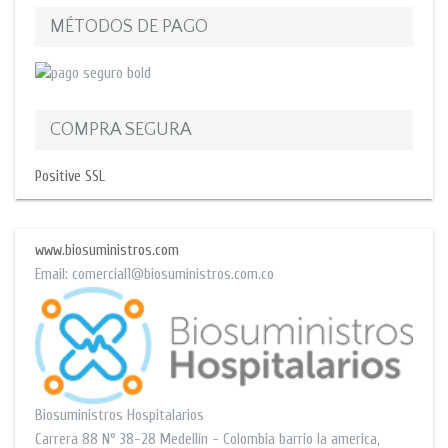
MÉTODOS DE PAGO
COMPRA SEGURA
Positive SSL
www.biosuministros.com
Email:
comercial1@biosuministros.com.co
Biosuministros Hospitalarios
Carrera 88 N° 38-28
Medellín - Colombia barrio la america
,