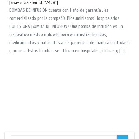
[kiwi-social-bar id="2478"]
BOMBAS DE INFUSIÓN cuenta con 1 año de garantía , es
comercializado por la compañía Biosuministros Hospitalarios
QUE ES UNA BOMBA DE INFUSION? Una bomba de infusión es un
dispositivo médico utilizado para administrar líquidos,
medicamentos o nutrientes a los pacientes de manera controlada
y precisa. Estas bombas se utilizan en hospitales, clínicas y […]