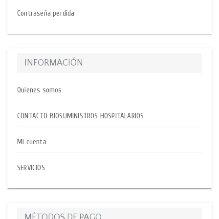
Contraseña perdida
INFORMACIÓN
Quienes somos
CONTACTO BIOSUMINISTROS HOSPITALARIOS
Mi cuenta
SERVICIOS
MÉTODOS DE PAGO