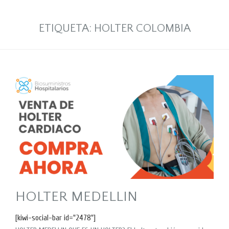
ETIQUETA:
HOLTER COLOMBIA
HOLTER MEDELLIN
[kiwi-social-bar id="2478"]