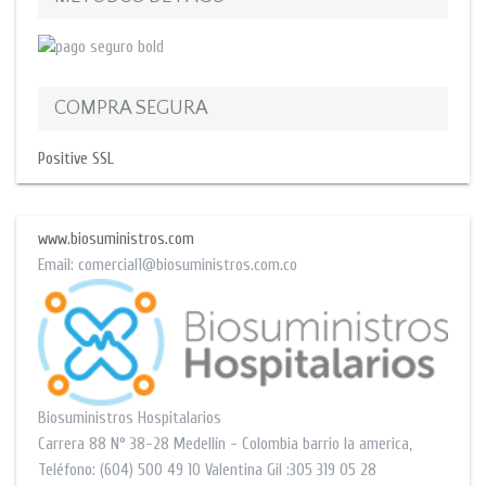
COMPRA SEGURA
Positive SSL
www.biosuministros.com
Email:
comercial1@biosuministros.com.co
Biosuministros Hospitalarios
Carrera 88 N° 38-28
Medellín - Colombia barrio la america
,
Teléfono:
(604) 500 49 10
Valentina Gil :305 319 05 28