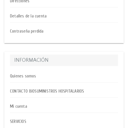
Direcciones
Detalles de la cuenta
Contraseña perdida
INFORMACIÓN
Quienes somos
CONTACTO BIOSUMINISTROS HOSPITALARIOS
Mi cuenta
SERVICIOS