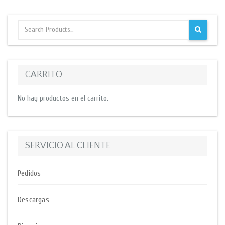
CARRITO
No hay productos en el carrito.
SERVICIO AL CLIENTE
Pedidos
Descargas