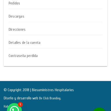
Pedidos
Descargas
Direcciones
Detalles de la cuenta
Contraseña perdida
© Copyright 2018 | Biosuministros Hospitalarios
Diseño y desarrollo web
.
Be Click Branding
1
Habeas Data