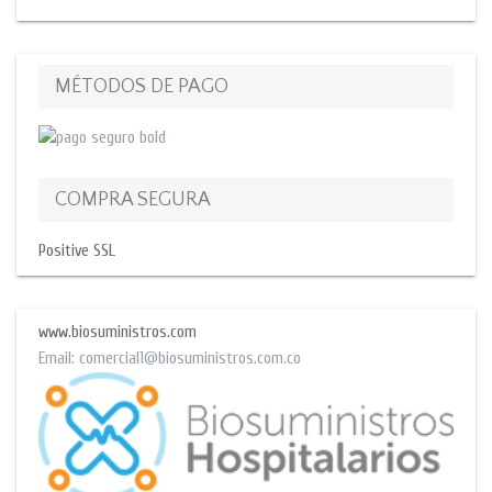
MÉTODOS DE PAGO
COMPRA SEGURA
Positive SSL
www.biosuministros.com
Email:
comercial1@biosuministros.com.co