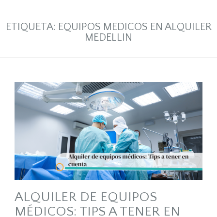
ETIQUETA:
EQUIPOS MEDICOS EN ALQUILER
MEDELLIN
ALQUILER DE EQUIPOS
MÉDICOS: TIPS A TENER EN