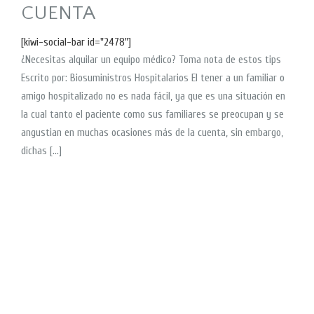
CUENTA
[kiwi-social-bar id="2478"]
¿Necesitas alquilar un equipo médico? Toma nota de estos tips
Escrito por: Biosuministros Hospitalarios El tener a un familiar o
amigo hospitalizado no es nada fácil, ya que es una situación en
la cual tanto el paciente como sus familiares se preocupan y se
angustian en muchas ocasiones más de la cuenta, sin embargo,
dichas […]