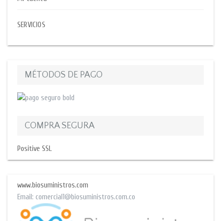
SERVICIOS
MÉTODOS DE PAGO
COMPRA SEGURA
Positive SSL
www.biosuministros.com
Email:
comercial1@biosuministros.com.co