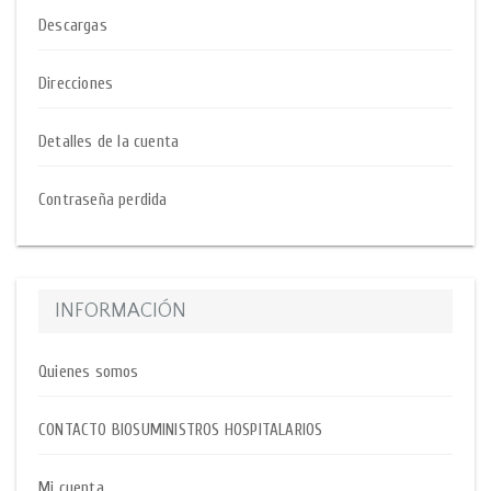
Descargas
Direcciones
Detalles de la cuenta
Contraseña perdida
INFORMACIÓN
Quienes somos
CONTACTO BIOSUMINISTROS HOSPITALARIOS
Mi cuenta