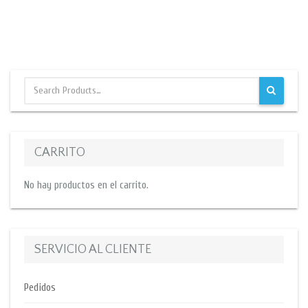
CARRITO
No hay productos en el carrito.
SERVICIO AL CLIENTE
Pedidos