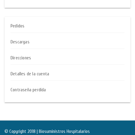
Pedidos
Descargas
Direcciones
Detalles de la cuenta
Contraseña perdida
© Copyright 2018 | Biosuministros Hospitalarios