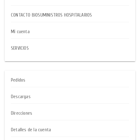
CONTACTO BIOSUMINISTROS HOSPITALARIOS
Mi cuenta
SERVICIOS
Pedidos
Descargas
Direcciones
Detalles de la cuenta