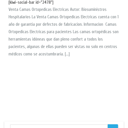
[kiwi-social-bar id="2478"]
Venta Camas Ortopedicas Electricas Autor: Biosuministros
Hospitalarios La Venta Camas Ortopedicas Electricas cuenta con 1
año de garantia por defectos de fabricacion. Informacion Camas
Ortopedicas Electricas para pacientes Las camas ortopédicas son
herramientas idóneas que dan pleno confort a todos los
pacientes, algunas de ellas pueden ser vistas no solo en centros
médicos como se acostumbraría. […]