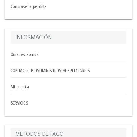
Contraseña perdida
INFORMACIÓN
Quienes somos
CONTACTO BIOSUMINISTROS HOSPITALARIOS
Mi cuenta
SERVICIOS
MÉTODOS DE PAGO