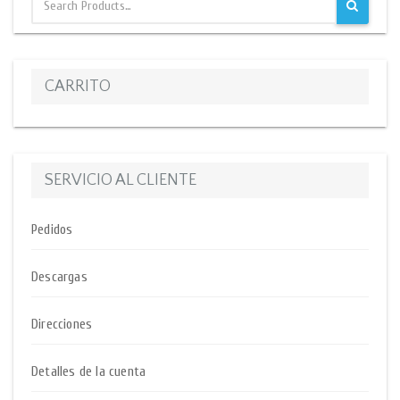
CARRITO
SERVICIO AL CLIENTE
Pedidos
Descargas
Direcciones
Detalles de la cuenta