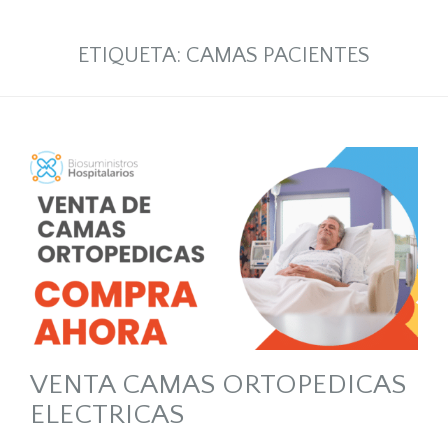
ETIQUETA:
CAMAS PACIENTES
VENTA CAMAS ORTOPEDICAS
ELECTRICAS