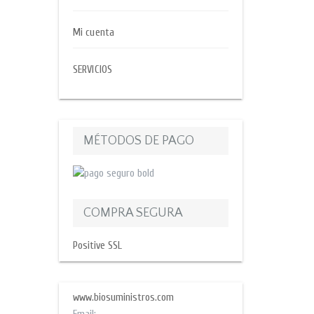
Mi cuenta
SERVICIOS
MÉTODOS DE PAGO
COMPRA SEGURA
Positive SSL
www.biosuministros.com