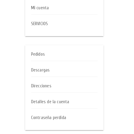
Mi cuenta
SERVICIOS
Pedidos
Descargas
Direcciones
Detalles de la cuenta
Contraseña perdida