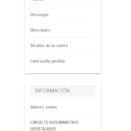
Descargas
Direcciones
Detalles de la cuenta
Contraseña perdida
INFORMACIÓN
Quienes somos
CONTACTO BIOSUMINISTROS
HOSPITALARIOS