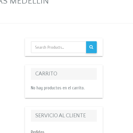
AS MEDELLIN
CARRITO
No hay productos en el carrito.
SERVICIO AL CLIENTE
Pedidos