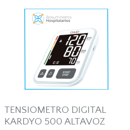
TENSIOMETRO DIGITAL
KARDYO 500 ALTAVOZ