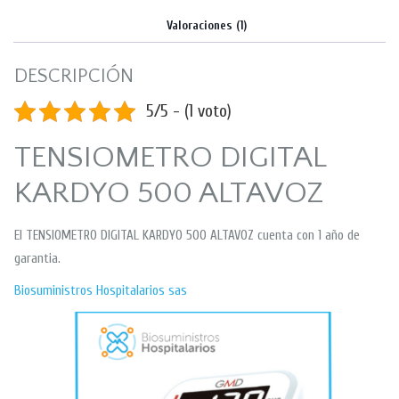
Valoraciones (1)
DESCRIPCIÓN
5/5 - (1 voto)
TENSIOMETRO DIGITAL
KARDYO 500 ALTAVOZ
El TENSIOMETRO DIGITAL KARDYO 500 ALTAVOZ cuenta con 1 año de
garantia.
Biosuministros Hospitalarios sas