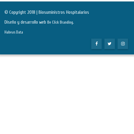
© Copyright 2018 | Biosuministros Hospitalarios
Diseño y desarrollo web
.
Be Click Branding
Habeas Data