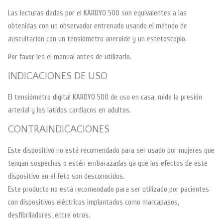
Las lecturas dadas por el KARDYO 500 son equivalentes a las
obtenidas con un observador entrenado usando el método de
auscultación con un tensiómetro aneroide y un estetoscopio.
Por favor lea el manual antes de utilizarlo.
INDICACIONES DE USO
El tensiómetro digital KARDYO 500 de uso en casa, mide la presión
arterial y los latidos cardíacos en adultos.
CONTRAINDICACIONES
Este dispositivo no está recomendado para ser usado por mujeres que
tengan sospechas o estén embarazadas ya que los efectos de este
dispositivo en el feto son desconocidos.
Este producto no está recomendado para ser utilizado por pacientes
con dispositivos eléctricos implantados como marcapasos,
desfibriladores, entre otros.