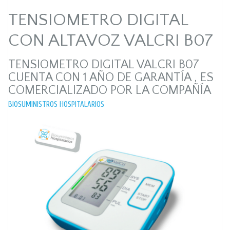
TENSIOMETRO DIGITAL
CON ALTAVOZ VALCRI B07
TENSIOMETRO DIGITAL VALCRI B07
CUENTA CON 1 AÑO DE GARANTÍA , ES
COMERCIALIZADO POR LA COMPAÑÍA
BIOSUMINISTROS HOSPITALARIOS