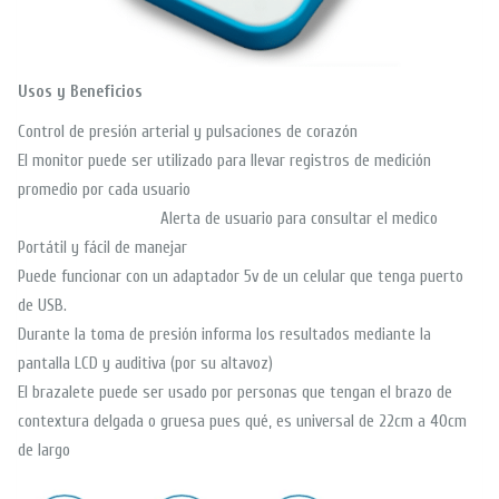
Usos y Beneficios
Control de presión arterial y pulsaciones de corazón
El monitor puede ser utilizado para llevar registros de medición
promedio por cada usuario
Alerta de usuario para consultar el medico
Portátil y fácil de manejar
Puede funcionar con un adaptador 5v de un celular que tenga puerto
de USB.
Durante la toma de presión informa los resultados mediante la
pantalla LCD y auditiva (por su altavoz)
El brazalete puede ser usado por personas que tengan el brazo de
contextura delgada o gruesa pues qué, es universal de 22cm a 40cm
de largo