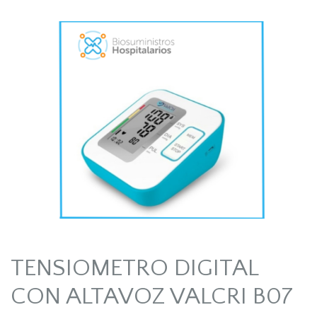
TENSIOMETRO DIGITAL
CON ALTAVOZ VALCRI B07