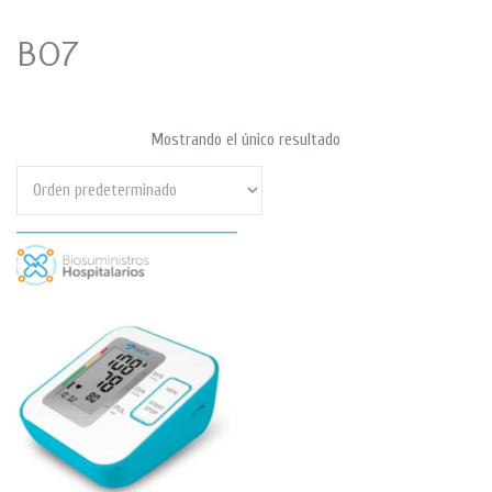
B07
Mostrando el único resultado