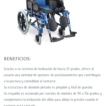
BENEFICIOS:
Gracias a su sistema de inclinación de hasta 35 grados, ofrece al
usuario una variedad de opciones de posicionamiento que contribuyen
a la postura y comodidad al sentarse.
Su estructura de aluminio pintado es plegable y fácil de guardar.
Su respaldo es accionado por cuerdas de alambre de 90 a 156 grados y
complementa la inclinación del sillón para aliviar la presión cuando el
paciente está sentado.