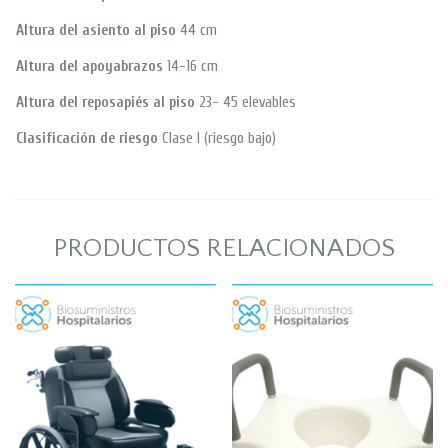
Altura del asiento al piso
44 cm
Altura del apoyabrazos
14-16 cm
Altura del reposapiés al piso
23- 45 elevables
Clasificación de riesgo
Clase I (riesgo bajo)
PRODUCTOS RELACIONADOS