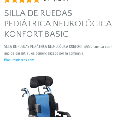
SILLA DE RUEDAS
PEDIÁTRICA NEUROLÓGICA
KONFORT BASIC
SILLA DE RUEDAS PEDIÁTRICA NEUROLÓGICA KONFORT BASIC cuenta con 1
año de garantía , es comercializado por la compañía
Biosuministros.com