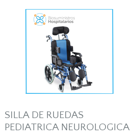
SILLA DE RUEDAS
PEDIATRICA NEUROLOGICA