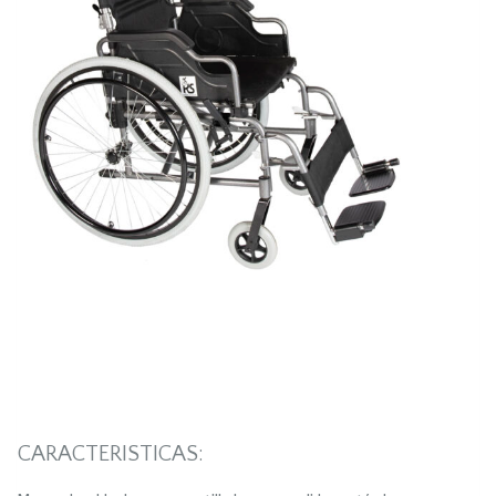
CARACTERISTICAS: