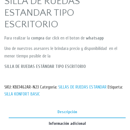
SILLA DE RUEDAS
ESTANDAR TIPO
ESCRITORIO
Para realizar la
compra
dar click en el boton de
whatsapp
Uno de nuestros asesores le brindara precio y disponibilidad en el
menor tiempo posible de la
SILLA DE RUEDAS ESTÁNDAR TIPO ESCRITORIO
SKU:
KBE1462AR-N23
Categoría:
SILLAS DE RUEDAS ESTANDAR
Etiqueta:
SILLA KONFORT BASIC
Descripción
Información adicional