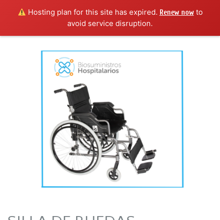
Hosting plan for this site has expired.
to
Renew now
avoid service disruption.