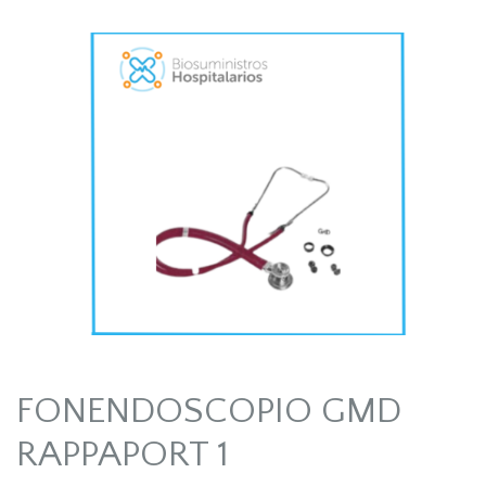
FONENDOSCOPIO GMD
RAPPAPORT 1