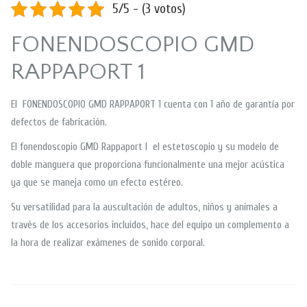
5/5 - (3 votos)
FONENDOSCOPIO GMD
RAPPAPORT 1
El FONENDOSCOPIO GMD RAPPAPORT 1 cuenta con 1 año de garantía por
defectos de fabricación.
El fonendoscopio GMD Rappaport I el estetoscopio y su modelo de
doble manguera que proporciona funcionalmente una mejor acústica
ya que se maneja como un efecto estéreo.
Su versatilidad para la auscultación de adultos, niños y animales a
través de los accesorios incluidos, hace del equipo un complemento a
la hora de realizar exámenes de sonido corporal.