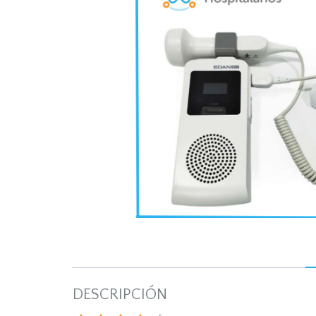
DESCRIPCIÓN