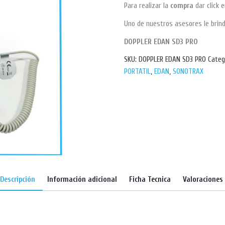
Para realizar la
compra
dar click 
Uno de nuestros asesores le brind
DOPPLER EDAN SD3 PRO
SKU:
DOPPLER EDAN SD3 PRO
Categ
PORTATIL
,
EDAN
,
SONOTRAX
Descripción
Información adicional
Ficha Tecnica
Valoraciones 