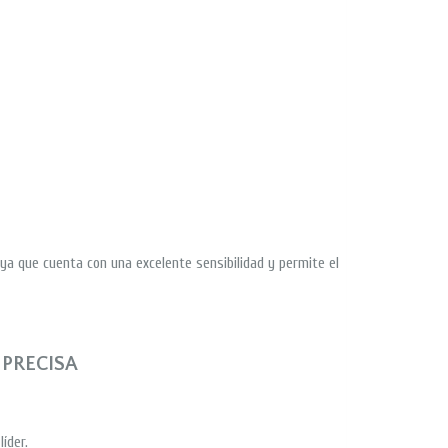
os, ya que cuenta con una excelente sensibilidad y permite el
PRECISA
íder.