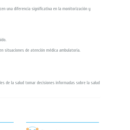
en una diferencia significativa en la monitorización y
ido.
 en situaciones de atención médica ambulatoria.
les de la salud tomar decisiones informadas sobre la salud