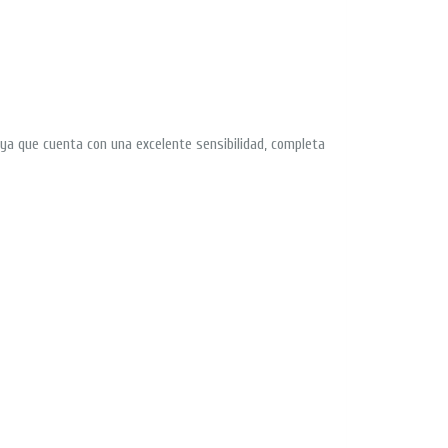
s, ya que cuenta con una excelente sensibilidad, completa