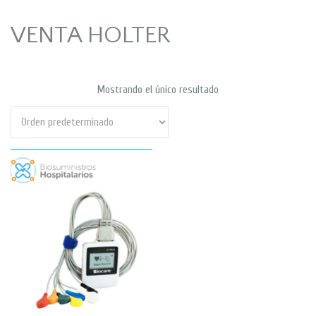
VENTA HOLTER
Mostrando el único resultado