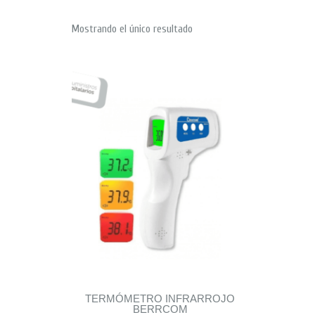
Mostrando el único resultado
TERMÓMETRO INFRARROJO
BERRCOM