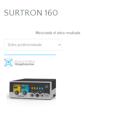
SURTRON 160
Mostrando el único resultado