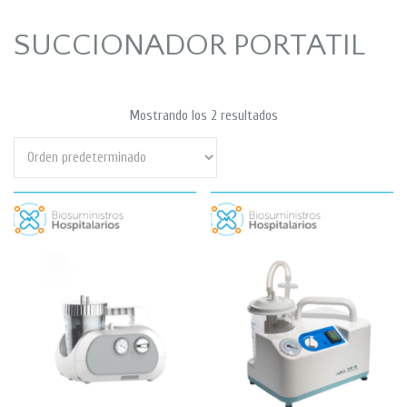
SUCCIONADOR PORTATIL
Mostrando los 2 resultados