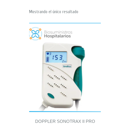
Mostrando el único resultado
DOPPLER SONOTRAX II PRO