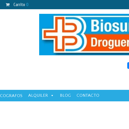
Carrito
0
ALQUILER
BLOG
CONTACTO
ECOGRAFOS