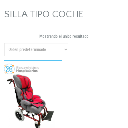
SILLA TIPO COCHE
Mostrando el único resultado