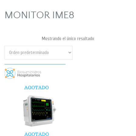
MONITOR IME8
Mostrando el único resultado