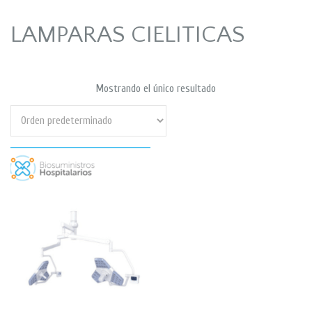
LAMPARAS CIELITICAS
Mostrando el único resultado