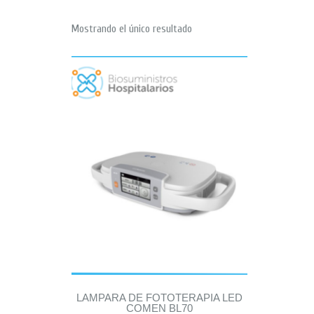
Mostrando el único resultado
LAMPARA DE FOTOTERAPIA LED
COMEN BL70