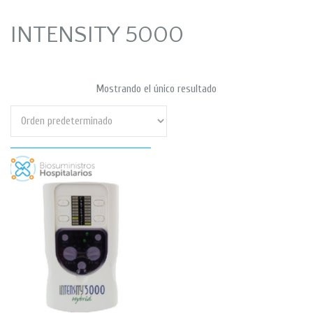
INTENSITY 5000
Mostrando el único resultado