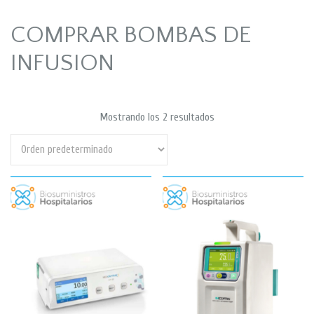
COMPRAR BOMBAS DE
INFUSION
Mostrando los 2 resultados