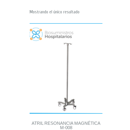
Mostrando el único resultado
ATRIL RESONANCIA MAGNÉTICA
M-008