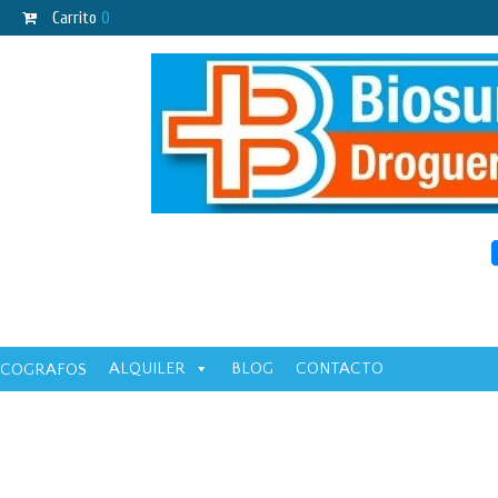
Carrito
0
ALQUILER
BLOG
CONTACTO
ECOGRAFOS