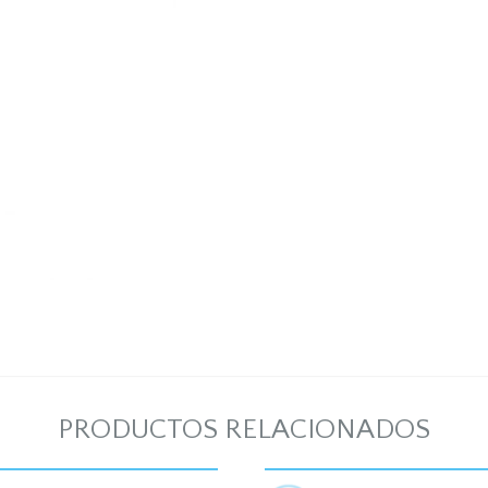
PRODUCTOS RELACIONADOS