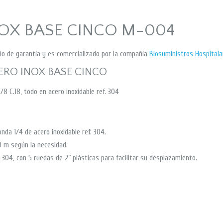
NOX BASE CINCO M-004
 de garantía y es comercializado por la compañía
Biosuministros Hospitala
ERO INOX BASE CINCO
8 C.18, todo en acero inoxidable ref. 304
nda 1/4 de acero inoxidable ref. 304.
10 m según la necesidad.
. 304, con 5 ruedas de 2” plásticas para facilitar su desplazamiento.