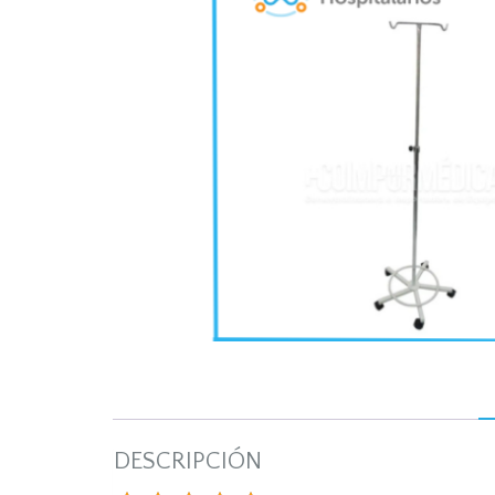
DESCRIPCIÓN