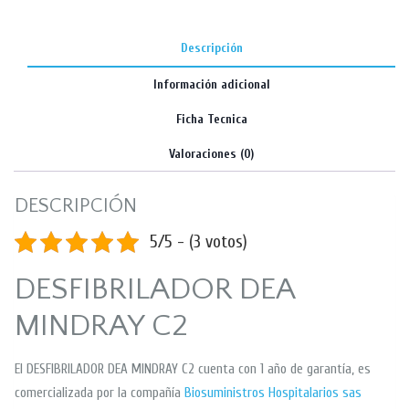
Descripción
Información adicional
Ficha Tecnica
Valoraciones (0)
DESCRIPCIÓN
5/5 - (3 votos)
DESFIBRILADOR DEA
MINDRAY C2
El DESFIBRILADOR DEA MINDRAY C2 cuenta con 1 año de garantía, es
comercializada por la compañía
Biosuministros Hospitalarios sas