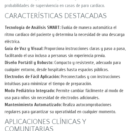
probabilidades de supervivencia en casos de paro cardíaco.
CARACTERÍSTICAS DESTACADAS
Tecnología de Análisis SMART:
Evalúa de manera automática el
ritmo cardíaco del paciente y determina la necesidad de una descarga
eléctrica.
Guía de Voz y Visual:
Proporciona instrucciones claras y paso a paso,
facilitando el uso incluso a personas sin experiencia previa.
Diseño Portátil y Robusto:
Compacto y resistente, adecuado para
cualquier entorno, desde hospitales hasta espacios públicos.
Electrodos de Fácil Aplicación:
Preconectados y con instrucciones
intuitivas para minimizar el tiempo de preparación.
Modo Pediátrico Integrado:
Permite cambiar fácilmente al modo de
uso para niños sin necesidad de electrodos adicionales.
Mantenimiento Automatizado:
Realiza autocomprobaciones
regulares para garantizar su operatividad en cualquier momento.
APLICACIONES CLÍNICAS Y
COMUNITARIAS