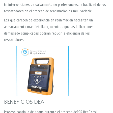
En intervenciones de salvamento no profesionales, la habilidad de los
rescatadores en el proceso de reanimación es muy variable.
Los que carecen de experiencia en reanimación necesitan un
asesoramiento más detallado, mientras que las indicaciones
demasiado complicadas podrían reducir la eficiencia de los
rescatadores.
BENEFICIOS DEA
Proceso continuo de apoyo durante el proceso deRCP ResQNavi