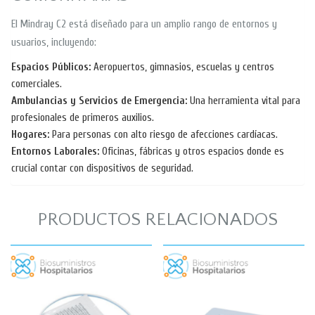
El Mindray C2 está diseñado para un amplio rango de entornos y
usuarios, incluyendo:
Espacios Públicos:
Aeropuertos, gimnasios, escuelas y centros
comerciales.
Ambulancias y Servicios de Emergencia:
Una herramienta vital para
profesionales de primeros auxilios.
Hogares:
Para personas con alto riesgo de afecciones cardíacas.
Entornos Laborales:
Oficinas, fábricas y otros espacios donde es
crucial contar con dispositivos de seguridad.
PRODUCTOS RELACIONADOS