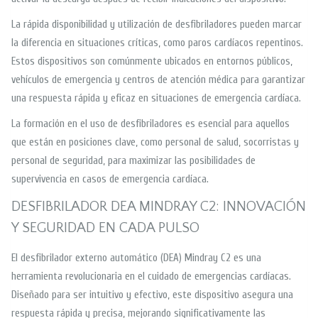
La rápida disponibilidad y utilización de desfibriladores pueden marcar
la diferencia en situaciones críticas, como paros cardíacos repentinos.
Estos dispositivos son comúnmente ubicados en entornos públicos,
vehículos de emergencia y centros de atención médica para garantizar
una respuesta rápida y eficaz en situaciones de emergencia cardíaca.
La formación en el uso de desfibriladores es esencial para aquellos
que están en posiciones clave, como personal de salud, socorristas y
personal de seguridad, para maximizar las posibilidades de
supervivencia en casos de emergencia cardíaca.
DESFIBRILADOR DEA MINDRAY C2: INNOVACIÓN
Y SEGURIDAD EN CADA PULSO
El desfibrilador externo automático (DEA) Mindray C2 es una
herramienta revolucionaria en el cuidado de emergencias cardíacas.
Diseñado para ser intuitivo y efectivo, este dispositivo asegura una
respuesta rápida y precisa, mejorando significativamente las