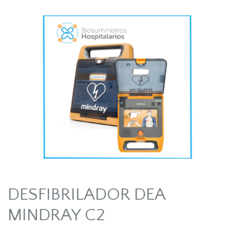
DESFIBRILADOR DEA
MINDRAY C2