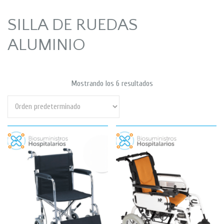
SILLA DE RUEDAS
ALUMINIO
Mostrando los 6 resultados