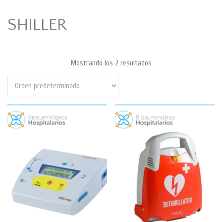
SHILLER
Mostrando los 2 resultados