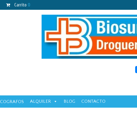
Carrito
0
ALQUILER
BLOG
CONTACTO
ECOGRAFOS