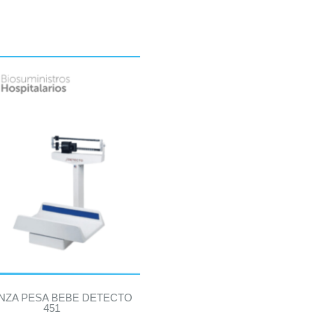
NZA PESA BEBE DETECTO
451