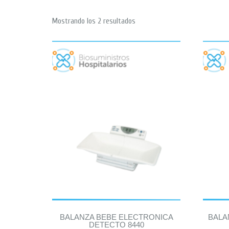
Mostrando los 2 resultados
BALANZA BEBE ELECTRONICA
BALA
DETECTO 8440