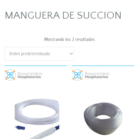
MANGUERA DE SUCCION
Mostrando los 2 resultados