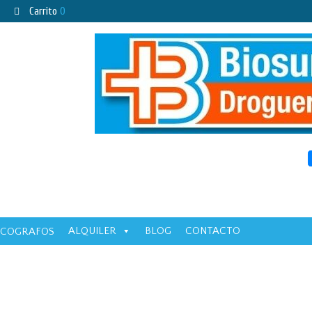
Carrito
0
ALQUILER
BLOG
CONTACTO
ECOGRAFOS