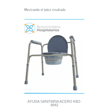
Mostrando el único resultado
AYUDA SANITARIA ACERO KB2-
8942