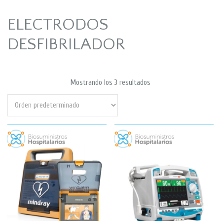
ELECTRODOS
DESFIBRILADOR
Mostrando los 3 resultados