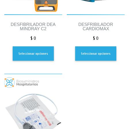
DESFIBRILADOR DEA
DESFRIBILADOR
MINDRAY C2
CARDIOMAX
$
0
$
0
Seleccionar opciones
Seleccionar opciones