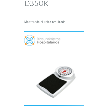
D350K
Mostrando el único resultado