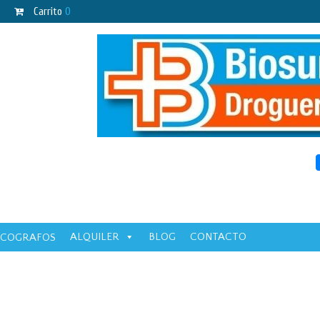
Carrito
0
ALQUILER
BLOG
CONTACTO
ECOGRAFOS