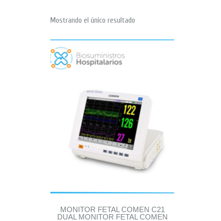
Mostrando el único resultado
MONITOR FETAL COMEN C21
DUAL MONITOR FETAL COMEN