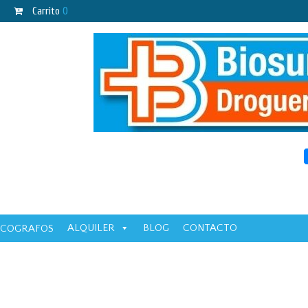
Carrito
0
ALQUILER
BLOG
CONTACTO
ECOGRAFOS