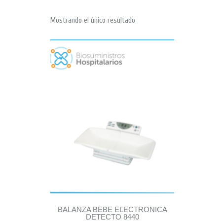
Mostrando el único resultado
BALANZA BEBE ELECTRONICA
DETECTO 8440