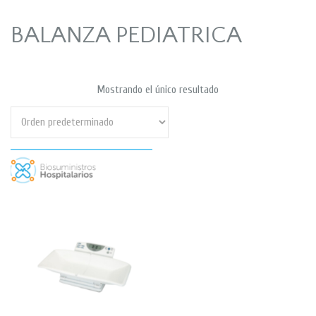
BALANZA PEDIATRICA
Mostrando el único resultado