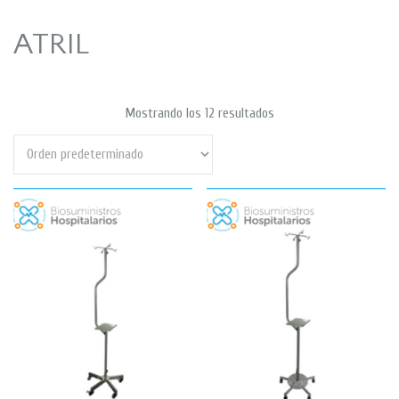
ATRIL
Mostrando los 12 resultados