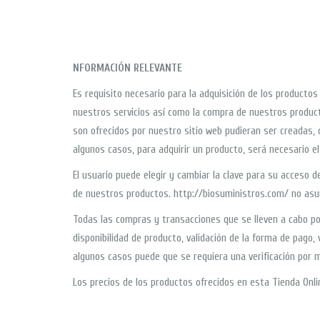
NFORMACIÓN RELEVANTE
Es requisito necesario para la adquisición de los productos
nuestros servicios así como la compra de nuestros produc
son ofrecidos por nuestro sitio web pudieran ser creadas,
algunos casos, para adquirir un producto, será necesario el
El usuario puede elegir y cambiar la clave para su acceso
de nuestros productos. http://biosuministros.com/ no asum
Todas las compras y transacciones que se lleven a cabo por 
disponibilidad de producto, validación de la forma de pago, 
algunos casos puede que se requiera una verificación por m
Los precios de los productos ofrecidos en esta Tienda Onli