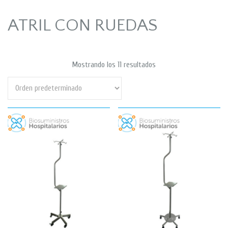
ATRIL CON RUEDAS
Mostrando los 11 resultados