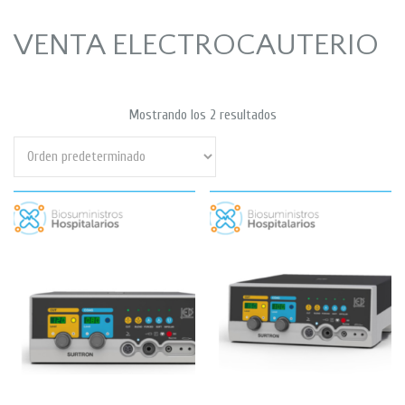
VENTA ELECTROCAUTERIO
Mostrando los 2 resultados